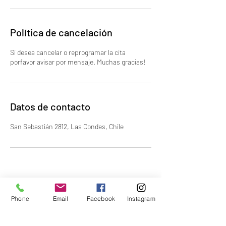
Política de cancelación
Si desea cancelar o reprogramar la cita
Datos de contacto
San Sebastián 2812, Las Condes, Chile
Phone
Email
Facebook
Instagram
Odontostetic