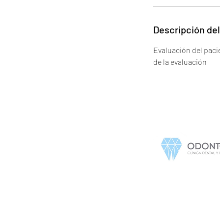
Descripción del
Evaluación del paci
de la evaluación