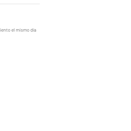
miento el mismo día