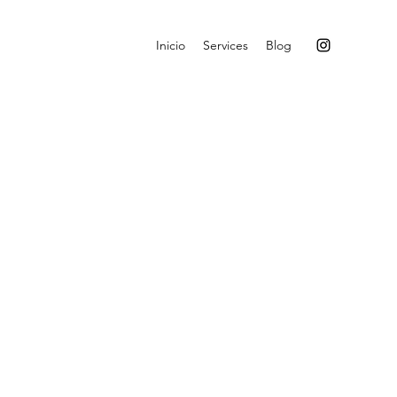
Inicio
Services
Blog